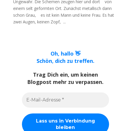
Ungewahr. Die Schemen zeugen hier und dort von
einem selt geformten Ort. Zunächst metallisch dann
schon Grau, es ist kein Mann und keine Frau. Es hat
zwei Augen, keinen Zopf, ...
Oh, hallo 👋
Schön, dich zu treffen.
Trag Dich ein, um keinen
Blogpost mehr zu verpassen.