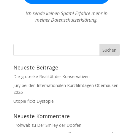
Ich sende keinen Spam! Erfahre mehr in
meiner Datenschutzerklärung.
Neueste Beiträge
Die groteske Realität der Konservativen
Jury bei den Internationalen Kurzfilmtagen Oberhausen
2026
Utopie fickt Dystopie!
Neueste Kommentare
Frohwalt
zu
Der Smiley der Doofen