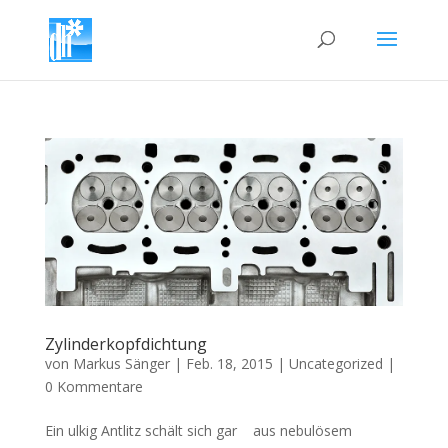
Zylinderkopfdichtung
von
Markus Sänger
|
Feb. 18, 2015
|
Uncategorized
|
0 Kommentare
Ein ulkig Antlitz schält sich gar aus nebulösem