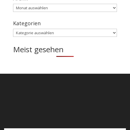
Archiv
Kategorien
Kategorien
Meist gesehen