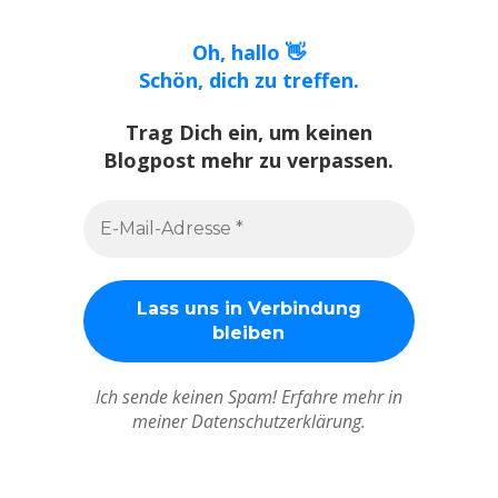
Oh, hallo 👋
Schön, dich zu treffen.
Trag Dich ein, um keinen
Blogpost mehr zu verpassen.
Ich sende keinen Spam! Erfahre mehr in
meiner Datenschutzerklärung.