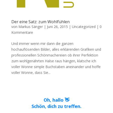
Der eine Satz: zum Wohlfühlen
von
Markus Sänger
|
Juni 26, 2015
|
Uncategorized
|
0
Kommentare
Und immer wenn mir dann die ganzen
hochauflösenden Bilder, alles erklärenden Grafiken und
professionellen Schönmachereien ob ihrer Perfektion
zum wohlgenährten Halse raus hängen, klatsche ich
voller Wonne simple Buchstaben aneinander und hoffe
voller Wonne, dass Sie...
Oh, hallo 👋
Schön, dich zu treffen.