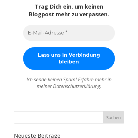
Trag Dich ein, um keinen
Blogpost mehr zu verpassen.
Ich sende keinen Spam! Erfahre mehr in
meiner Datenschutzerklärung.
Neueste Beiträge