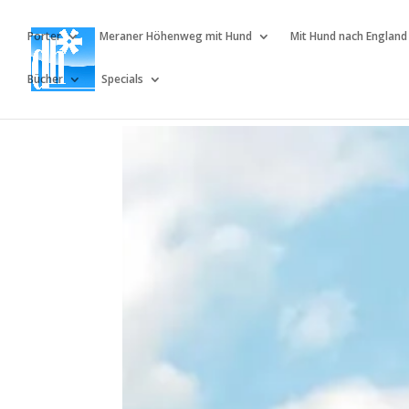
Porter
Meraner Höhenweg mit Hund
Mit Hund nach England
Bücher
Specials