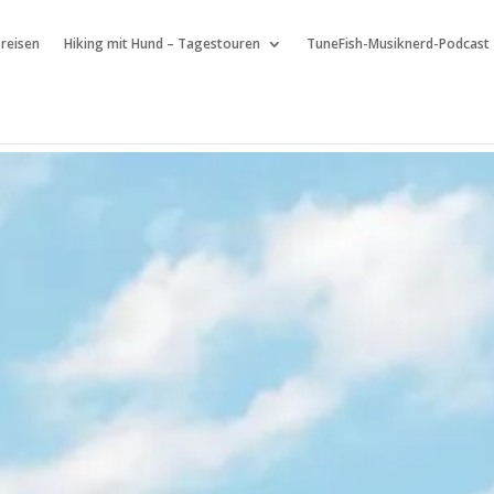
 reisen
Hiking mit Hund – Tagestouren
TuneFish-Musiknerd-Podcast