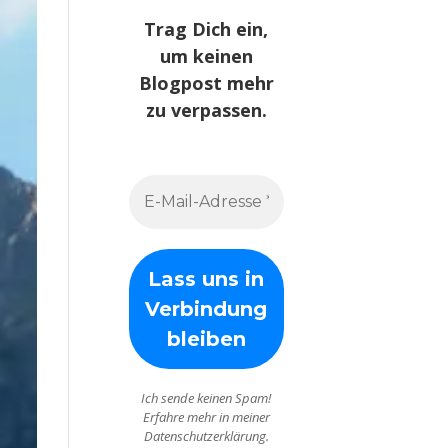
Trag Dich ein,
um keinen
Blogpost mehr
zu verpassen.
Ich sende keinen Spam!
Erfahre mehr in meiner
Datenschutzerklärung.