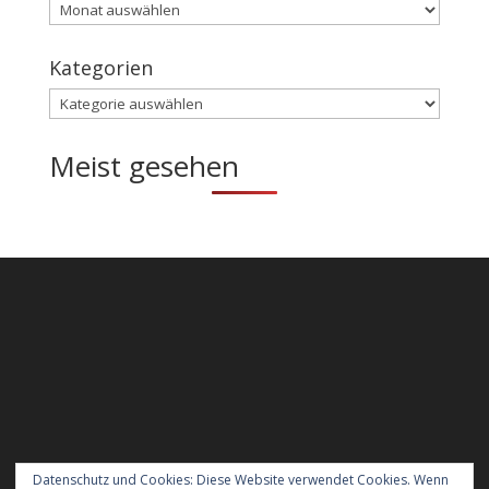
Archiv
Kategorien
Kategorien
Meist gesehen
Datenschutz und Cookies: Diese Website verwendet Cookies. Wenn