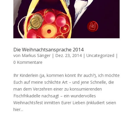
Die Weihnachtsansprache 2014
von
Markus Sänger
|
Dez. 23, 2014
|
Uncategorized
|
0 Kommentare
Ihr Kinderlein (ja, kommen könnt Ihr auch?), ich möchte
Euch auf meine schlichte Art – und jene Schnelle, die
man dem Verzehren einer zu konsumierenden
Fischfrikadelle nachsagt – ein wundervolles
Weihnachtsfest inmitten Eurer Lieben (inkludiert seien
hier...