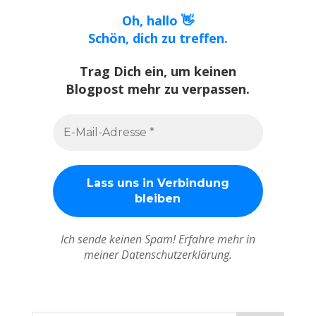
Oh, hallo 👋
Schön, dich zu treffen.
Trag Dich ein, um keinen
Blogpost mehr zu verpassen.
Ich sende keinen Spam! Erfahre mehr in
meiner Datenschutzerklärung.