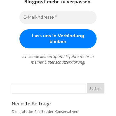
Blogpost mehr zu verpassen.
Ich sende keinen Spam! Erfahre mehr in
meiner Datenschutzerklärung.
Neueste Beiträge
Die groteske Realität der Konservativen