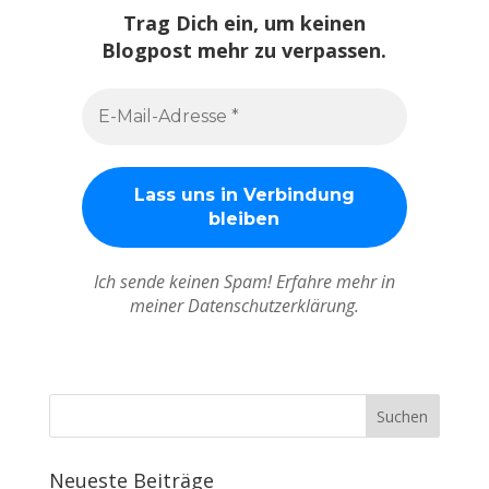
Trag Dich ein, um keinen
Blogpost mehr zu verpassen.
Ich sende keinen Spam! Erfahre mehr in
meiner Datenschutzerklärung.
Neueste Beiträge