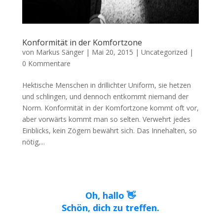
Konformität in der Komfortzone
von
Markus Sänger
|
Mai 20, 2015
|
Uncategorized
|
0 Kommentare
Hektische Menschen in drillichter Uniform, sie hetzen
und schlingen, und dennoch entkommt niemand der
Norm. Konformität in der Komfortzone kommt oft vor,
aber vorwärts kommt man so selten. Verwehrt jedes
Einblicks, kein Zögern bewährt sich. Das Innehalten, so
nötig,...
Oh, hallo 👋
Schön, dich zu treffen.