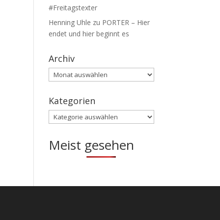
#Freitagstexter
Henning Uhle
zu
PORTER – Hier
endet und hier beginnt es
Archiv
Archiv
Kategorien
Kategorien
Meist gesehen