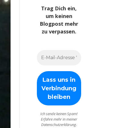
Trag Dich ein,
um keinen
Blogpost mehr
zu verpassen.
Ich sende keinen Spam!
Erfahre mehr in meiner
Datenschutzerklärung.