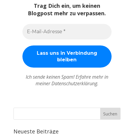
Trag Dich ein, um keinen
Blogpost mehr zu verpassen.
Ich sende keinen Spam! Erfahre mehr in
meiner Datenschutzerklärung.
Neueste Beiträge