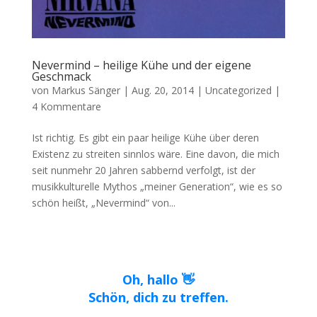
Nevermind – heilige Kühe und der eigene
Geschmack
von
Markus Sänger
|
Aug. 20, 2014
|
Uncategorized
|
4 Kommentare
Ist richtig. Es gibt ein paar heilige Kühe über deren
Existenz zu streiten sinnlos wäre. Eine davon, die mich
seit nunmehr 20 Jahren sabbernd verfolgt, ist der
musikkulturelle Mythos „meiner Generation“, wie es so
schön heißt, „Nevermind“ von...
Oh, hallo 👋
Schön, dich zu treffen.