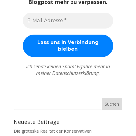
Blogpost mehr zu verpassen.
Ich sende keinen Spam! Erfahre mehr in
meiner Datenschutzerklärung.
Neueste Beiträge
Die groteske Realität der Konservativen