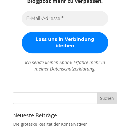
Blogpost mehr zu verpassen.
Ich sende keinen Spam! Erfahre mehr in
meiner Datenschutzerklärung.
Neueste Beiträge
Die groteske Realität der Konservativen