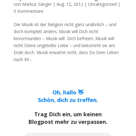
von
Markus Sänger
|
Aug. 12, 2012
|
Uncategorized
|
0 Kommentare
Die Musik ist der Religion nicht ganz unähnlich – und
doch komplett anders. Musik will Dich nicht
bevormunden – Musik will Dich befreien. Musik will
nicht Deine ungeteilte Liebe – und bekommt sie am
Ende doch. Musik erwartet nicht, dass Du Dein Leben
nach Ihr...
Oh, hallo 👋
Schön, dich zu treffen.
Trag Dich ein, um keinen
Blogpost mehr zu verpassen.