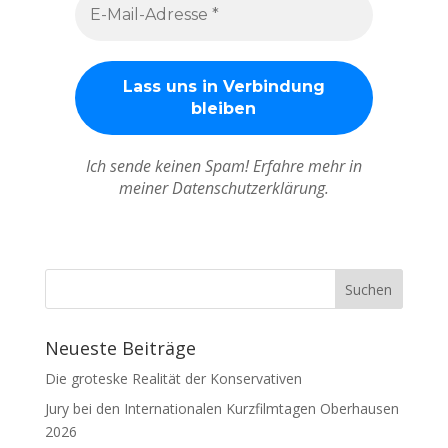
Ich sende keinen Spam! Erfahre mehr in
meiner Datenschutzerklärung.
Neueste Beiträge
Die groteske Realität der Konservativen
Jury bei den Internationalen Kurzfilmtagen Oberhausen
2026