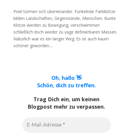
Pixel türmen sich übereinander. Funkelnde Farbklötze
bilden Landschaften, Gegenstände, Menschen. Bunte
Klötze werden zu Bewegung, verschwimmen
schließlich doch wieder zu vage definierbaren Massen.
Natürlich war es ein langer Weg. Es ist auch kaum
schöner geworden....
Oh, hallo 👋
Schön, dich zu treffen.
Trag Dich ein, um keinen
Blogpost mehr zu verpassen.