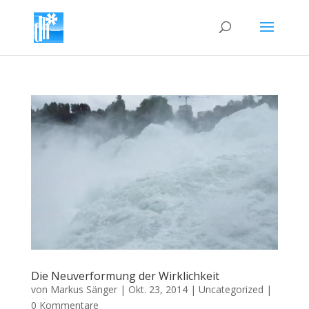
Die Neuverformung der Wirklichkeit
von
Markus Sänger
|
Okt. 23, 2014
|
Uncategorized
|
0 Kommentare