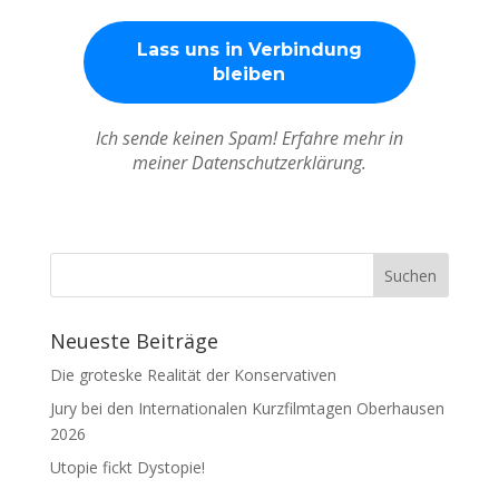
Ich sende keinen Spam! Erfahre mehr in
meiner Datenschutzerklärung.
Neueste Beiträge
Die groteske Realität der Konservativen
Jury bei den Internationalen Kurzfilmtagen Oberhausen
2026
Utopie fickt Dystopie!