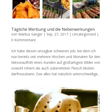
Tägliche Werbung und die Nebenwirkungen
von
Markus Sänger
|
Sep. 27, 2017
|
Uncategorized
|
0 Kommentare
Ich habe diesen unsagbar schweren Job, bei dem ich
nun bereits seit mehrere Wochen und Monaten für den
Messeauftritt eines Kunden auf großartigste Bilder von
sowohl rohem als auch zubereiteten Fleisch blicken
darfmusskann. Das alles hat natürlich unterschwellige...