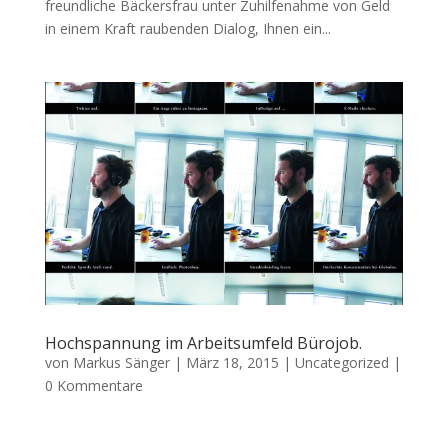
freundliche Bäckersfrau unter Zuhilfenahme von Geld
in einem Kraft raubenden Dialog, Ihnen ein...
Hochspannung im Arbeitsumfeld Bürojob.
von
Markus Sänger
|
März 18, 2015
|
Uncategorized
|
0 Kommentare