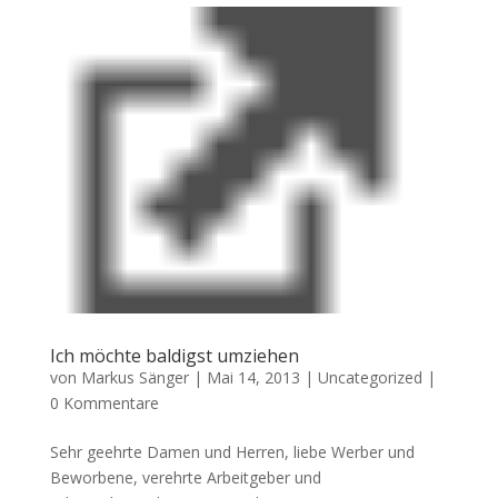
Ich möchte baldigst umziehen
von
Markus Sänger
|
Mai 14, 2013
|
Uncategorized
|
0 Kommentare
Sehr geehrte Damen und Herren, liebe Werber und
Beworbene, verehrte Arbeitgeber und