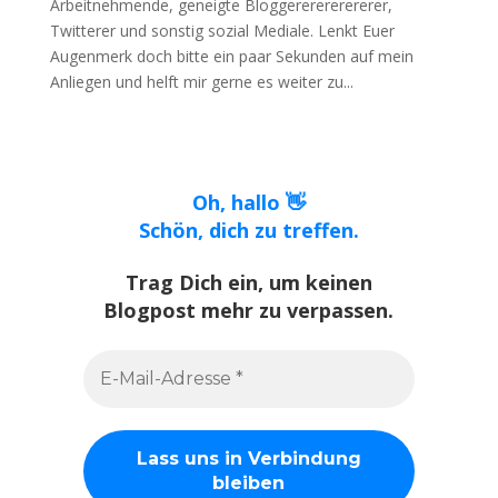
Arbeitnehmende, geneigte Bloggererererererer,
Twitterer und sonstig sozial Mediale. Lenkt Euer
Augenmerk doch bitte ein paar Sekunden auf mein
Anliegen und helft mir gerne es weiter zu...
Oh, hallo 👋
Schön, dich zu treffen.
Trag Dich ein, um keinen
Blogpost mehr zu verpassen.