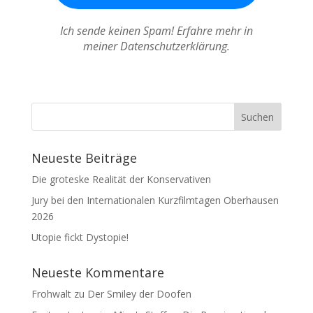
Ich sende keinen Spam! Erfahre mehr in
meiner Datenschutzerklärung.
Neueste Beiträge
Die groteske Realität der Konservativen
Jury bei den Internationalen Kurzfilmtagen Oberhausen
2026
Utopie fickt Dystopie!
Neueste Kommentare
Frohwalt
zu
Der Smiley der Doofen