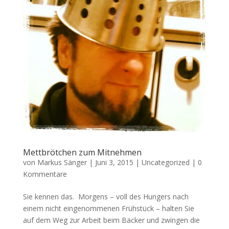
Mettbrötchen zum Mitnehmen
von
Markus Sänger
|
Juni 3, 2015
|
Uncategorized
|
0
Kommentare
Sie kennen das. Morgens – voll des Hungers nach
einem nicht eingenommenen Frühstück – halten Sie
auf dem Weg zur Arbeit beim Bäcker und zwingen die