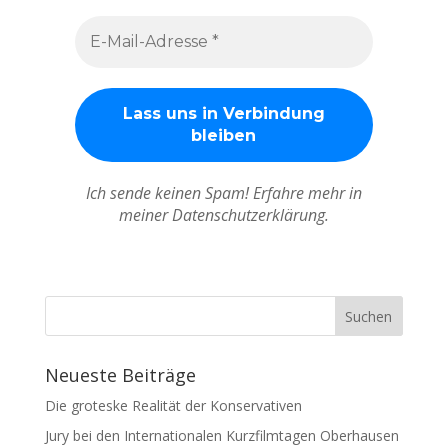
Ich sende keinen Spam! Erfahre mehr in
meiner Datenschutzerklärung.
Neueste Beiträge
Die groteske Realität der Konservativen
Jury bei den Internationalen Kurzfilmtagen Oberhausen