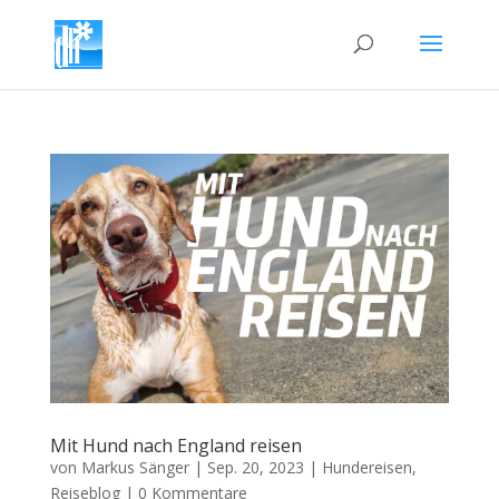
Mit Hund nach England reisen
von
Markus Sänger
|
Sep. 20, 2023
|
Hundereisen
,
Reiseblog
|
0 Kommentare