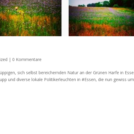
ized
|
0 Kommentare
 üppigen, sich selbst bereichernden Natur an der Grünen Harfe in Esse
​ und diverse lokale Politikerleuchten in #Essen, die nun gewiss um