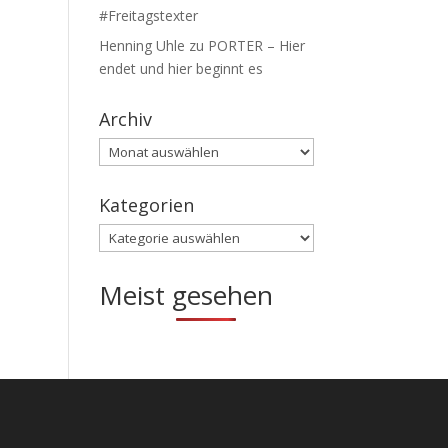
#Freitagstexter
Henning Uhle
zu
PORTER – Hier
endet und hier beginnt es
Archiv
Archiv
Kategorien
Kategorien
Meist gesehen