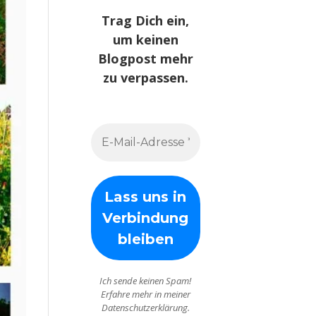
Trag Dich ein,
um keinen
Blogpost mehr
zu verpassen.
Ich sende keinen Spam!
Erfahre mehr in meiner
Datenschutzerklärung.