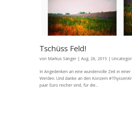
Tschüss Feld!
von
Markus Sänger
|
Aug. 26, 2015
|
Uncategor
In Angedenken an eine wundervolle Zeit in einer
Werden. Und danke an den Konzern #ThyssenKrupp
paar Euro reicher sind, für die...