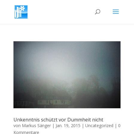
Unkenntnis schützt vor Dummheit nicht
von
Markus Sänger
|
Jan. 19, 2015
|
Uncategorized
|
0
Kommentare