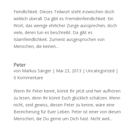
Feindlichkeit. Dieses Teilwort steht inzwischen doch
wirklich überall. Da gibt es Fremdenfeindlichkeit. Ein
Wort, das wenige ehrlicher Zunge aussprechen, doch
viele, deren tun es beschreibt. Da gibt es
Islamfeindlichkeit. Zumeist ausgesprochen von
Menschen, die keinen...
Peter
von
Markus Sänger
|
Mai 23, 2013
|
Uncategorized
|
0 Kommentare
Wenn Ihr Peter kennt, könnt Ihr jetzt und hier aufhören
zu lesen, denn Ihr könnt Euch glücklich schätzen. Wenn
nicht, seid gewiss, diesen Peter zu kenne, wäre eine
Bereicherung für Euer Leben. Peter ist einer von diesen
Menschen, die Du gerne um Dich hast. Nicht weil...