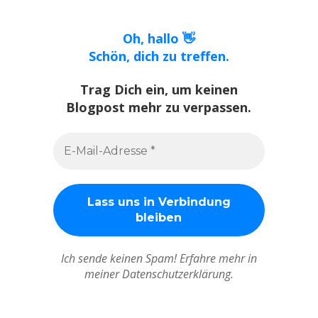
Oh, hallo 👋
Schön, dich zu treffen.
Trag Dich ein, um keinen
Blogpost mehr zu verpassen.
Ich sende keinen Spam! Erfahre mehr in
meiner Datenschutzerklärung.