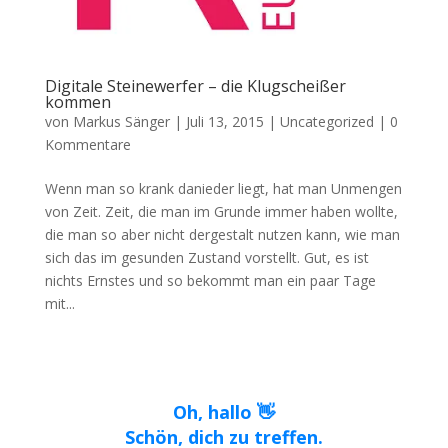
Digitale Steinewerfer – die Klugscheißer
kommen
von
Markus Sänger
|
Juli 13, 2015
|
Uncategorized
|
0
Kommentare
Wenn man so krank danieder liegt, hat man Unmengen
von Zeit. Zeit, die man im Grunde immer haben wollte,
die man so aber nicht dergestalt nutzen kann, wie man
sich das im gesunden Zustand vorstellt. Gut, es ist
nichts Ernstes und so bekommt man ein paar Tage
mit...
Oh, hallo 👋
Schön, dich zu treffen.