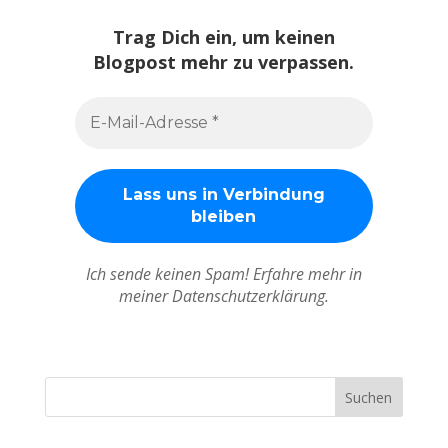
Trag Dich ein, um keinen
Blogpost mehr zu verpassen.
Ich sende keinen Spam! Erfahre mehr in
meiner Datenschutzerklärung.