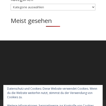
Kategorien
Meist gesehen
Datenschutz und Cookies: Diese Website verwendet Cookies. Wenn
du die Website weiterhin nutzt, stimmst du der Verwendung von
Cookies zu.
Weitere Informationen, beispielsweise zur Kontrolle von Cookies,