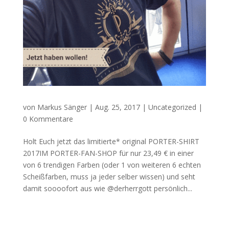
von
Markus Sänger
|
Aug. 25, 2017
|
Uncategorized
|
0 Kommentare
Holt Euch jetzt das limitierte* original PORTER-SHIRT
2017IM PORTER-FAN-SHOP für nur 23,49 € in einer
von 6 trendigen Farben (oder 1 von weiteren 6 echten
Scheißfarben, muss ja jeder selber wissen) und seht
damit soooofort aus wie @derherrgott persönlich...