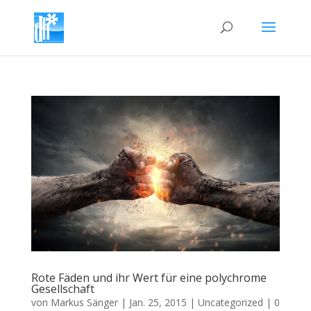
Rote Fäden und ihr Wert für eine polychrome
Gesellschaft
von
Markus Sänger
|
Jan. 25, 2015
|
Uncategorized
|
0