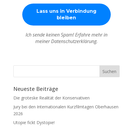
Ich sende keinen Spam! Erfahre mehr in
meiner Datenschutzerklärung.
Neueste Beiträge
Die groteske Realität der Konservativen
Jury bei den Internationalen Kurzfilmtagen Oberhausen
2026
Utopie fickt Dystopie!