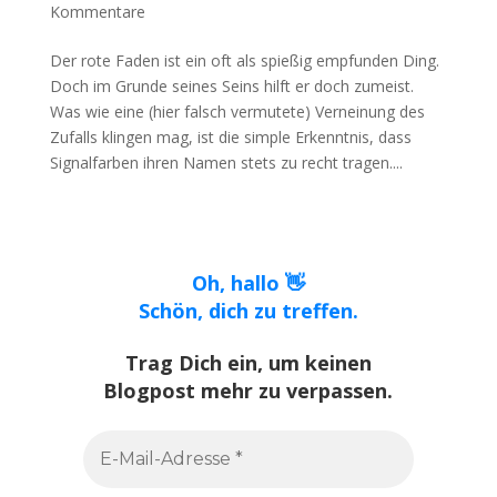
Kommentare
Der rote Faden ist ein oft als spießig empfunden Ding.
Doch im Grunde seines Seins hilft er doch zumeist.
Was wie eine (hier falsch vermutete) Verneinung des
Zufalls klingen mag, ist die simple Erkenntnis, dass
Signalfarben ihren Namen stets zu recht tragen....
Oh, hallo 👋
Schön, dich zu treffen.
Trag Dich ein, um keinen
Blogpost mehr zu verpassen.