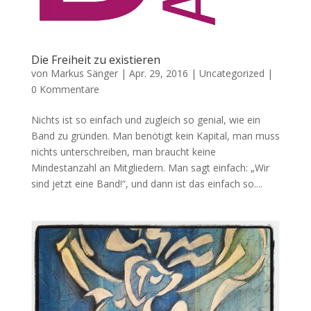
Die Freiheit zu existieren
von
Markus Sänger
|
Apr. 29, 2016
|
Uncategorized
|
0 Kommentare
Nichts ist so einfach und zugleich so genial, wie ein
Band zu gründen. Man benötigt kein Kapital, man muss
nichts unterschreiben, man braucht keine
Mindestanzahl an Mitgliedern. Man sagt einfach: „Wir
sind jetzt eine Band!“, und dann ist das einfach so....