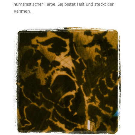
humanistischer Farbe. Sie bietet Halt und steckt den
Rahmen...