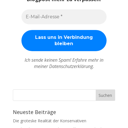
Ich sende keinen Spam! Erfahre mehr in
meiner Datenschutzerklärung.
Neueste Beiträge
Die groteske Realität der Konservativen