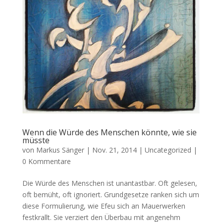
Wenn die Würde des Menschen könnte, wie sie
müsste
von
Markus Sänger
|
Nov. 21, 2014
|
Uncategorized
|
0 Kommentare
Die Würde des Menschen ist unantastbar. Oft gelesen,
oft bemüht, oft ignoriert. Grundgesetze ranken sich um
diese Formulierung, wie Efeu sich an Mauerwerken
festkrallt. Sie verziert den Überbau mit angenehm