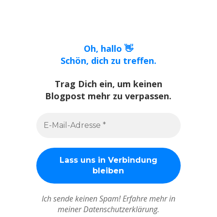
Oh, hallo 👋
Schön, dich zu treffen.
Trag Dich ein, um keinen
Blogpost mehr zu verpassen.
Ich sende keinen Spam! Erfahre mehr in
meiner Datenschutzerklärung.