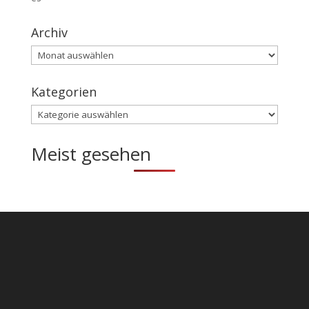
Archiv
Archiv
Kategorien
Kategorien
Meist gesehen