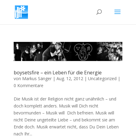
boysetsfire – ein Leben für die Energie
von
Markus Sänger
|
Aug. 12, 2012
|
Uncategorized
|
0 Kommentare
Die Musik ist der Religion nicht ganz unähnlich – und
doch komplett anders. Musik will Dich nicht
bevormunden – Musik will Dich befreien. Musik will
nicht Deine ungeteilte Liebe – und bekommt sie am
Ende doch. Musik erwartet nicht, dass Du Dein Leben
nach Ihr...