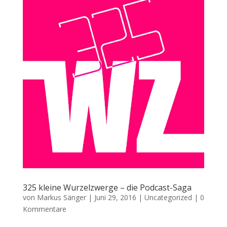
325 kleine Wurzelzwerge – die Podcast-Saga
von
Markus Sänger
|
Juni 29, 2016
|
Uncategorized
|
0
Kommentare