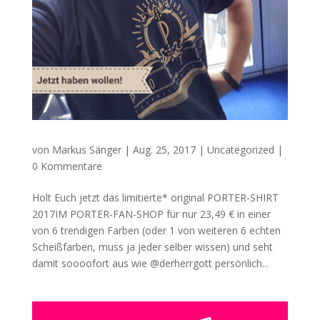
von
Markus Sänger
|
Aug. 25, 2017
|
Uncategorized
|
0 Kommentare
Holt Euch jetzt das limitierte* original PORTER-SHIRT
2017IM PORTER-FAN-SHOP für nur 23,49 € in einer
von 6 trendigen Farben (oder 1 von weiteren 6 echten
Scheißfarben, muss ja jeder selber wissen) und seht
damit soooofort aus wie @derherrgott persönlich...