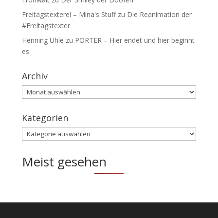
Freitagstexterei – Mina's Stuff
zu
Die Reanimation der
#Freitagstexter
Henning Uhle
zu
PORTER – Hier endet und hier beginnt
es
Archiv
Archiv
Kategorien
Kategorien
Meist gesehen