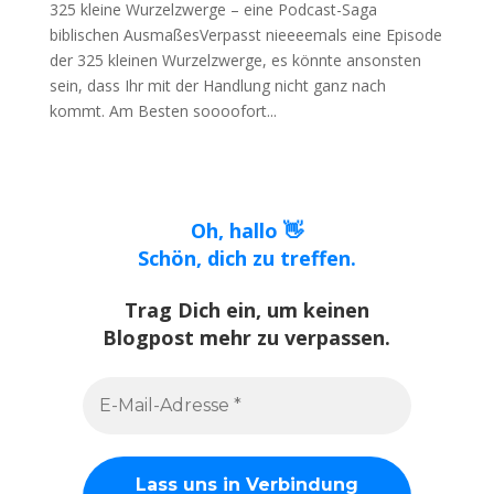
325 kleine Wurzelzwerge – eine Podcast-Saga
biblischen AusmaßesVerpasst nieeeemals eine Episode
der 325 kleinen Wurzelzwerge, es könnte ansonsten
sein, dass Ihr mit der Handlung nicht ganz nach
kommt. Am Besten soooofort...
Oh, hallo 👋
Schön, dich zu treffen.
Trag Dich ein, um keinen
Blogpost mehr zu verpassen.