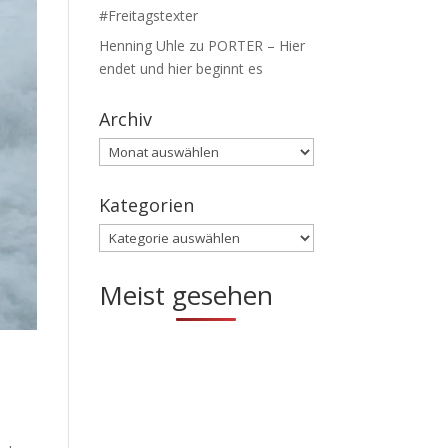
#Freitagstexter
Henning Uhle
zu
PORTER – Hier
endet und hier beginnt es
Archiv
Archiv
Kategorien
Kategorien
Meist gesehen