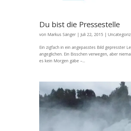
Du bist die Pressestelle
von
Markus Sänger
|
Juli 22, 2015
|
Uncategori
Ein zigfach in ein angepasstes Bild gepresster
angeglichen. Ein Bisschen verwegen, aber niemals
es kein Morgen gäbe –...