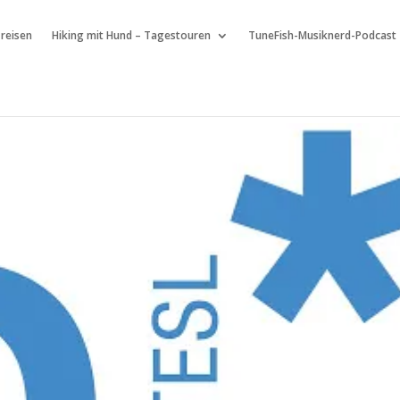
 reisen
Hiking mit Hund – Tagestouren
TuneFish-Musiknerd-Podcast