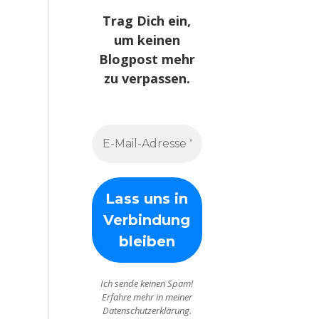
Trag Dich ein,
um keinen
Blogpost mehr
zu verpassen.
Ich sende keinen Spam!
Erfahre mehr in meiner
Datenschutzerklärung.