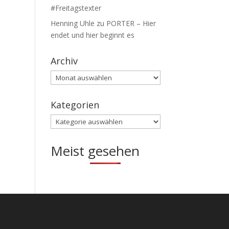
#Freitagstexter
Henning Uhle
zu
PORTER – Hier
endet und hier beginnt es
Archiv
Archiv
Kategorien
Kategorien
Meist gesehen