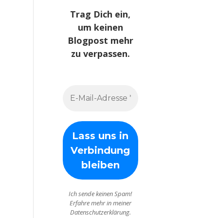
Trag Dich ein,
um keinen
Blogpost mehr
zu verpassen.
Ich sende keinen Spam!
Erfahre mehr in meiner
Datenschutzerklärung.