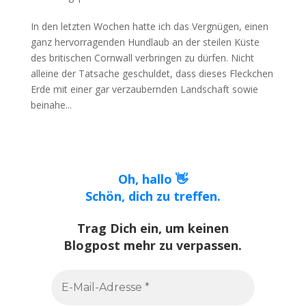
In den letzten Wochen hatte ich das Vergnügen, einen
ganz hervorragenden Hundlaub an der steilen Küste
des britischen Cornwall verbringen zu dürfen. Nicht
alleine der Tatsache geschuldet, dass dieses Fleckchen
Erde mit einer gar verzaubernden Landschaft sowie
beinahe...
Oh, hallo 👋
Schön, dich zu treffen.
Trag Dich ein, um keinen
Blogpost mehr zu verpassen.