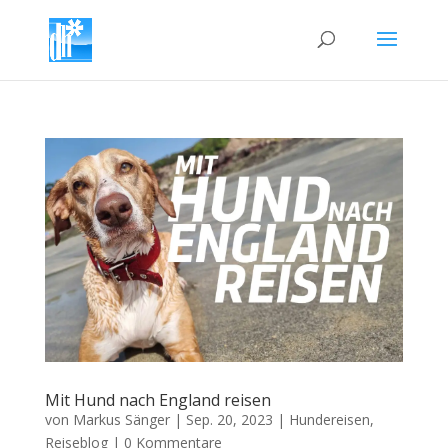
Mit Hund nach England reisen
von
Markus Sänger
|
Sep. 20, 2023
|
Hundereisen
,
Reiseblog
|
0 Kommentare