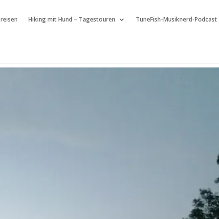
 reisen
Hiking mit Hund – Tagestouren
TuneFish-Musiknerd-Podcast