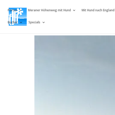
Porter
Meraner Höhenweg mit Hund
Mit Hund nach England
Bücher
Specials