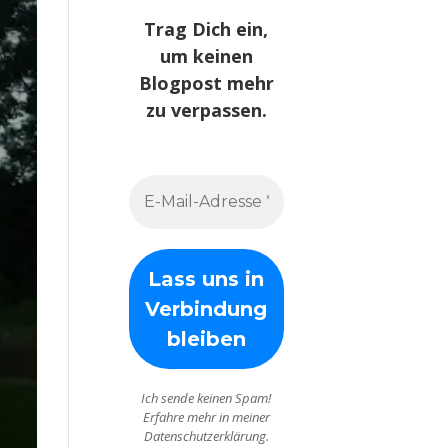
Trag Dich ein,
um keinen
Blogpost mehr
zu verpassen.
Ich sende keinen Spam!
Erfahre mehr in meiner
Datenschutzerklärung.