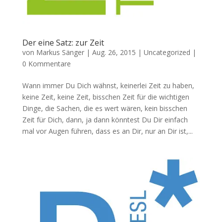
Der eine Satz: zur Zeit
von
Markus Sänger
|
Aug. 26, 2015
|
Uncategorized
|
0 Kommentare
Wann immer Du Dich wähnst, keinerlei Zeit zu haben,
keine Zeit, keine Zeit, bisschen Zeit für die wichtigen
Dinge, die Sachen, die es wert wären, kein bisschen
Zeit für Dich, dann, ja dann könntest Du Dir einfach
mal vor Augen führen, dass es an Dir, nur an Dir ist,...