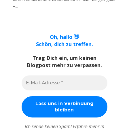
–...
Oh, hallo 👋
Schön, dich zu treffen.
Trag Dich ein, um keinen
Blogpost mehr zu verpassen.
Ich sende keinen Spam! Erfahre mehr in