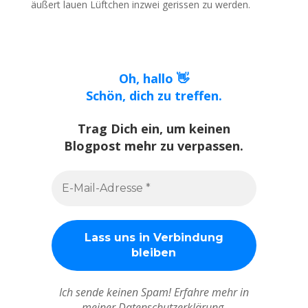
äußert lauen Lüftchen inzwei gerissen zu werden.
Oh, hallo 👋
Schön, dich zu treffen.
Trag Dich ein, um keinen
Blogpost mehr zu verpassen.
Ich sende keinen Spam! Erfahre mehr in
meiner Datenschutzerklärung.