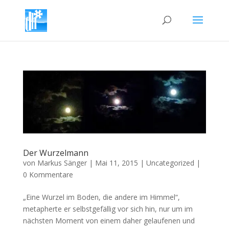
Der Wurzelmann
von
Markus Sänger
|
Mai 11, 2015
|
Uncategorized
|
0 Kommentare
„Eine Wurzel im Boden, die andere im Himmel“,
metapherte er selbstgefällig vor sich hin, nur um im
nächsten Moment von einem daher gelaufenen und