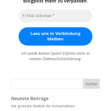
Blogpost mehr zu verpassen.
Ich sende keinen Spam! Erfahre mehr in
meiner Datenschutzerklärung.
Neueste Beiträge
Die groteske Realität der Konservativen