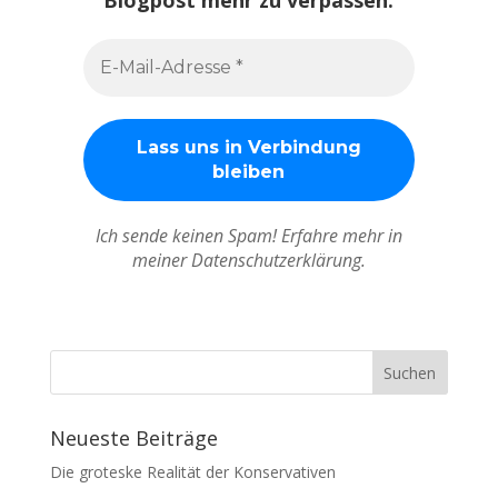
Ich sende keinen Spam! Erfahre mehr in
meiner Datenschutzerklärung.
Neueste Beiträge
Die groteske Realität der Konservativen