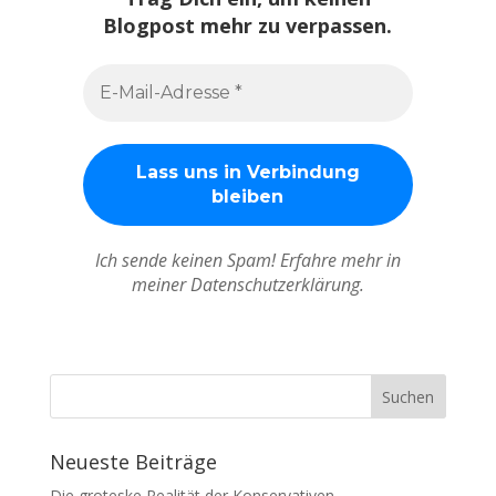
Blogpost mehr zu verpassen.
Ich sende keinen Spam! Erfahre mehr in
meiner Datenschutzerklärung.
Neueste Beiträge
Die groteske Realität der Konservativen