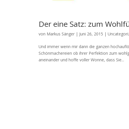
Der eine Satz: zum Wohlf
von
Markus Sänger
|
Juni 26, 2015
|
Uncategori
Und immer wenn mir dann die ganzen hochauflöse
Schönmachereien ob ihrer Perfektion zum wohlg
aneinander und hoffe voller Wonne, dass Sie...