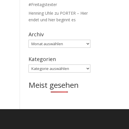
#Freitagstexter
Henning Uhle
zu
PORTER – Hier
endet und hier beginnt es
Archiv
Archiv
Kategorien
Kategorien
Meist gesehen