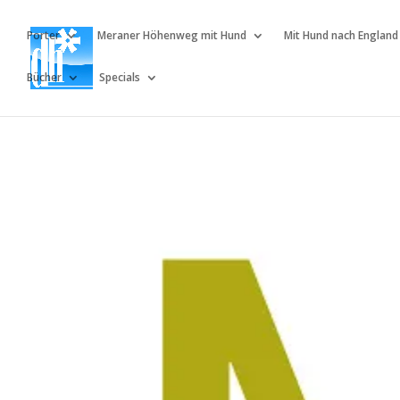
Porter
Meraner Höhenweg mit Hund
Mit Hund nach England
Bücher
Specials