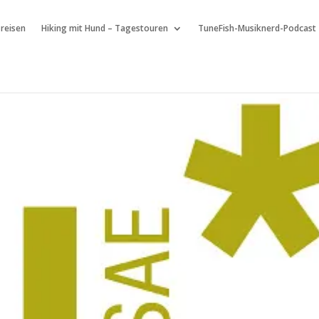
 reisen
Hiking mit Hund – Tagestouren
TuneFish-Musiknerd-Podcast