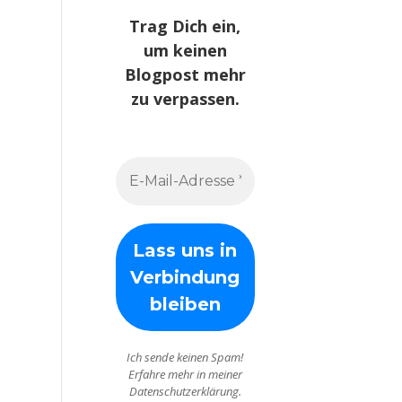
Trag Dich ein,
um keinen
Blogpost mehr
zu verpassen.
Ich sende keinen Spam!
Erfahre mehr in meiner
Datenschutzerklärung.