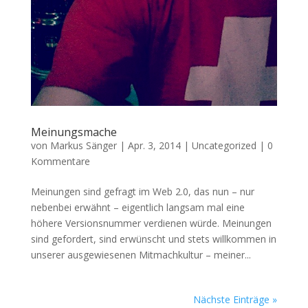
Meinungsmache
von
Markus Sänger
|
Apr. 3, 2014
|
Uncategorized
|
0
Kommentare
Meinungen sind gefragt im Web 2.0, das nun – nur
nebenbei erwähnt – eigentlich langsam mal eine
höhere Versionsnummer verdienen würde. Meinungen
sind gefordert, sind erwünscht und stets willkommen in
unserer ausgewiesenen Mitmachkultur – meiner...
Nächste Einträge »