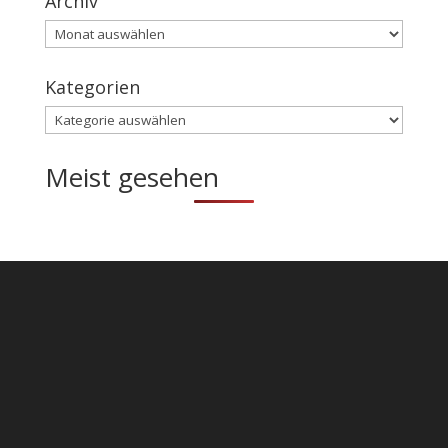
Archiv
Archiv
Kategorien
Kategorien
Meist gesehen