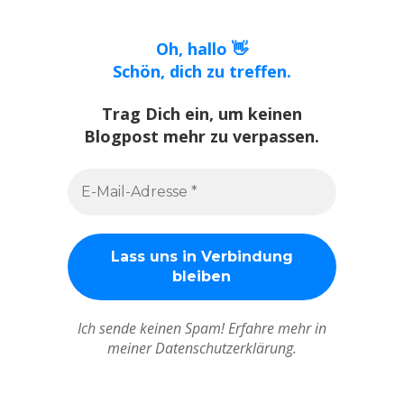
Oh, hallo 👋
Schön, dich zu treffen.
Trag Dich ein, um keinen
Blogpost mehr zu verpassen.
Ich sende keinen Spam! Erfahre mehr in
meiner Datenschutzerklärung.