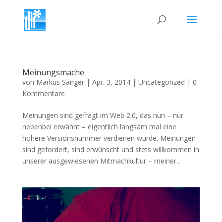
Meinungsmache
von
Markus Sänger
|
Apr. 3, 2014
|
Uncategorized
|
0
Kommentare
Meinungen sind gefragt im Web 2.0, das nun – nur
nebenbei erwähnt – eigentlich langsam mal eine
höhere Versionsnummer verdienen würde. Meinungen
sind gefordert, sind erwünscht und stets willkommen in
unserer ausgewiesenen Mitmachkultur – meiner...