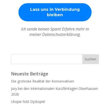
Ich sende keinen Spam! Erfahre mehr in
meiner Datenschutzerklärung.
Neueste Beiträge
Die groteske Realität der Konservativen
Jury bei den Internationalen Kurzfilmtagen Oberhausen
2026
Utopie fickt Dystopie!