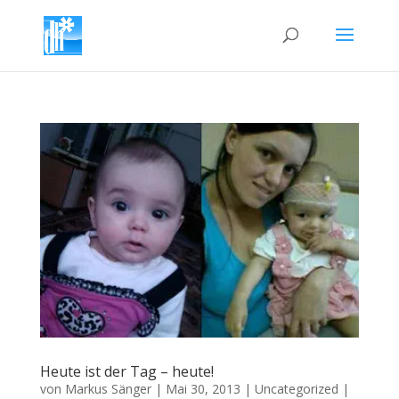
Heute ist der Tag – heute!
von
Markus Sänger
|
Mai 30, 2013
|
Uncategorized
|