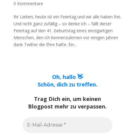
0 Kommentare
Ihr Lieben, heute ist ein Feiertag und wir alle haben frei.
Und nicht ganz zufällig – so denke ich – fällt dieser
Feiertag auf den 41. Geburtstag eines einzigartigen
Menschen, den ich kennenzulernen vor einigen Jahren
dank Twitter die Ehre hatte. Ein...
Oh, hallo 👋
Schön, dich zu treffen.
Trag Dich ein, um keinen
Blogpost mehr zu verpassen.