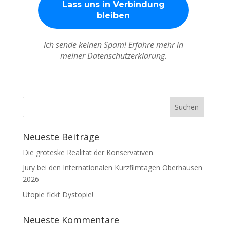
Ich sende keinen Spam! Erfahre mehr in
meiner Datenschutzerklärung.
Neueste Beiträge
Die groteske Realität der Konservativen
Jury bei den Internationalen Kurzfilmtagen Oberhausen
2026
Utopie fickt Dystopie!
Neueste Kommentare