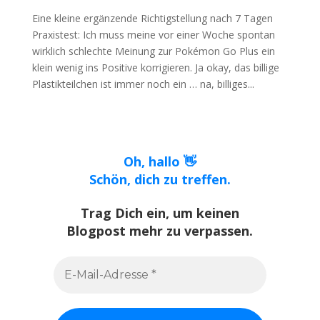
Eine kleine ergänzende Richtigstellung nach 7 Tagen
Praxistest: Ich muss meine vor einer Woche spontan
wirklich schlechte Meinung zur Pokémon Go Plus ein
klein wenig ins Positive korrigieren. Ja okay, das billige
Plastikteilchen ist immer noch ein … na, billiges...
Oh, hallo 👋
Schön, dich zu treffen.
Trag Dich ein, um keinen
Blogpost mehr zu verpassen.