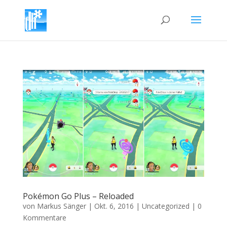
Pokémon Go Plus – Reloaded
von
Markus Sänger
|
Okt. 6, 2016
|
Uncategorized
|
0
Kommentare