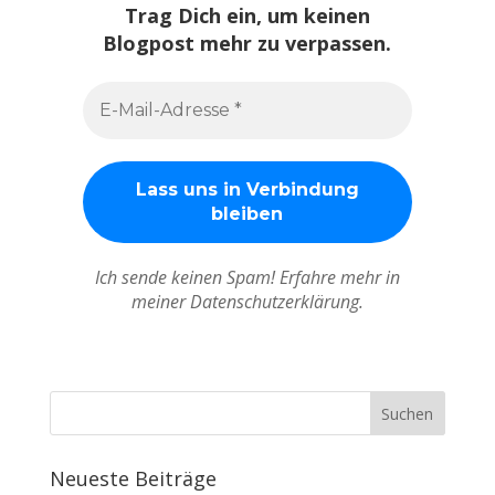
Trag Dich ein, um keinen
Blogpost mehr zu verpassen.
Ich sende keinen Spam! Erfahre mehr in
meiner Datenschutzerklärung.
Neueste Beiträge