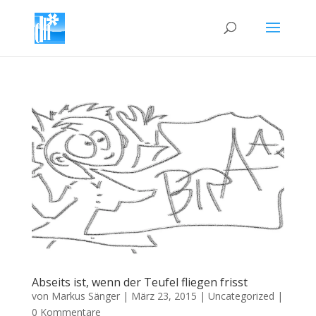
Abseits ist, wenn der Teufel fliegen frisst
von
Markus Sänger
|
März 23, 2015
|
Uncategorized
|
0 Kommentare