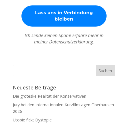
Ich sende keinen Spam! Erfahre mehr in
meiner Datenschutzerklärung.
Neueste Beiträge
Die groteske Realität der Konservativen
Jury bei den Internationalen Kurzfilmtagen Oberhausen
2026
Utopie fickt Dystopie!