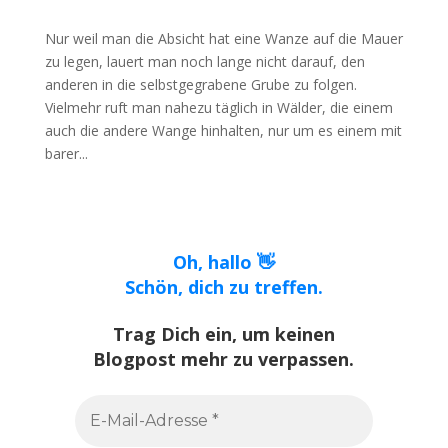
Nur weil man die Absicht hat eine Wanze auf die Mauer
zu legen, lauert man noch lange nicht darauf, den
anderen in die selbstgegrabene Grube zu folgen.
Vielmehr ruft man nahezu täglich in Wälder, die einem
auch die andere Wange hinhalten, nur um es einem mit
barer...
Oh, hallo 👋
Schön, dich zu treffen.
Trag Dich ein, um keinen
Blogpost mehr zu verpassen.