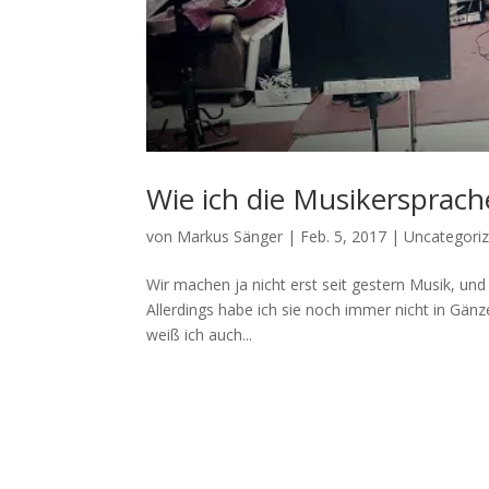
Wie ich die Musikersprache
von
Markus Sänger
|
Feb. 5, 2017
|
Uncategori
Wir machen ja nicht erst seit gestern Musik, un
Allerdings habe ich sie noch immer nicht in Gänz
weiß ich auch...