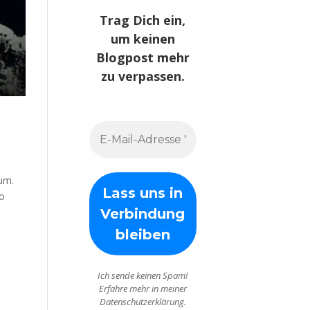
Trag Dich ein,
um keinen
Blogpost mehr
zu verpassen.
rum.
So
Ich sende keinen Spam!
Erfahre mehr in meiner
Datenschutzerklärung.