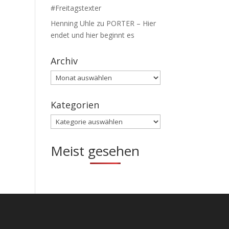
#Freitagstexter
Henning Uhle
zu
PORTER – Hier
endet und hier beginnt es
Archiv
Archiv
Kategorien
Kategorien
Meist gesehen