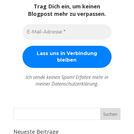
Trag Dich ein, um keinen
Blogpost mehr zu verpassen.
Ich sende keinen Spam! Erfahre mehr in
meiner Datenschutzerklärung.
Neueste Beiträge