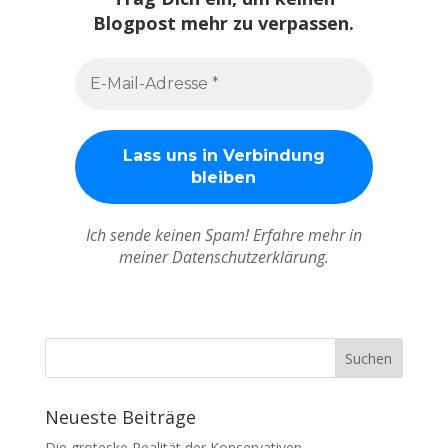
Blogpost mehr zu verpassen.
Ich sende keinen Spam! Erfahre mehr in
meiner Datenschutzerklärung.
Neueste Beiträge
Die groteske Realität der Konservativen