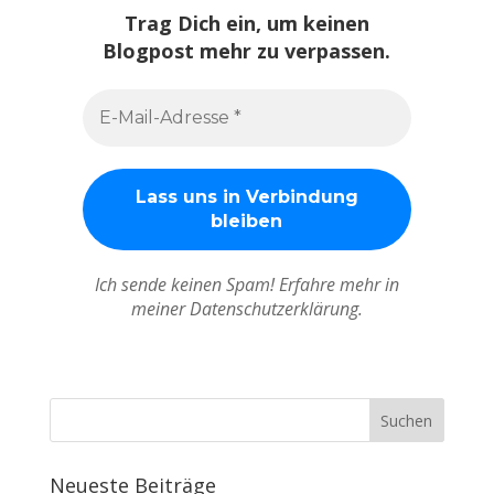
Trag Dich ein, um keinen
Blogpost mehr zu verpassen.
Ich sende keinen Spam! Erfahre mehr in
meiner Datenschutzerklärung.
Neueste Beiträge