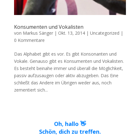
Konsumenten und Vokalisten
von
Markus Sänger
|
Okt. 13, 2014
|
Uncategorized
|
0 Kommentare
Das Alphabet gibt es vor. Es gibt Konsonanten und
Vokale. Genauso gibt es Konsumenten und Vokalisten.
Es besteht beinahe immer und überall die Möglichkeit,
passiv aufzusaugen oder aktiv abzugeben. Das Eine
schließt das Andere im Übrigen weder aus, noch
zementiert sich...
Oh, hallo 👋
Schön, dich zu treffen.