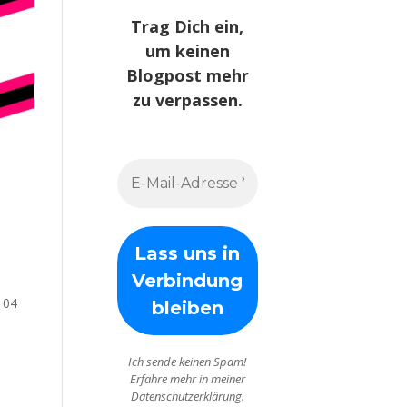
Trag Dich ein,
um keinen
Blogpost mehr
zu verpassen.
104
Ich sende keinen Spam!
Erfahre mehr in meiner
Datenschutzerklärung.