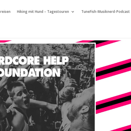
 reisen
Hiking mit Hund – Tagestouren
TuneFish-Musiknerd-Podcast