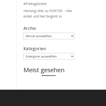
#Freitagstexter
Henning Uhle
zu
PORTER – Hier
endet und hier beginnt es
Archiv
Archiv
Kategorien
Kategorien
Meist gesehen