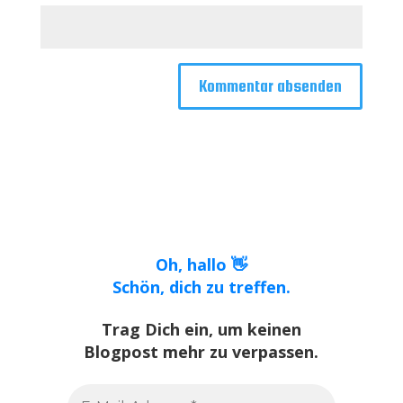
Oh, hallo 👋
Schön, dich zu treffen.
Trag Dich ein, um keinen
Blogpost mehr zu verpassen.