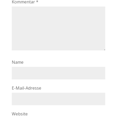
Kommentar
*
Name
E-Mail-Adresse
Website