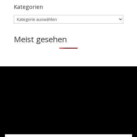
Kategorien
Kategorien
Meist gesehen