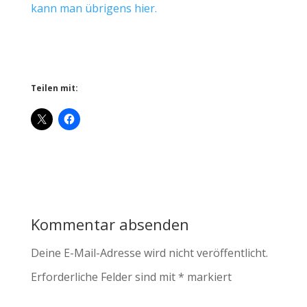
kann man übrigens hier.
Teilen mit:
Kommentar absenden
Deine E-Mail-Adresse wird nicht veröffentlicht.
Erforderliche Felder sind mit
*
markiert