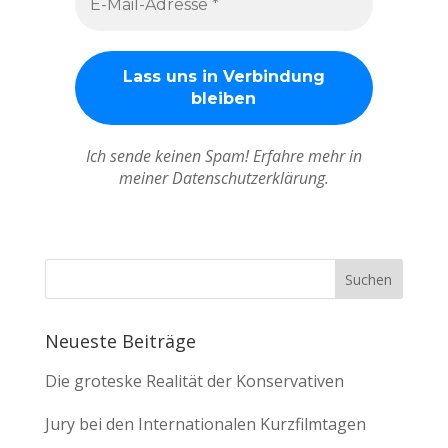
Ich sende keinen Spam! Erfahre mehr in
meiner Datenschutzerklärung.
Neueste Beiträge
Die groteske Realität der Konservativen
Jury bei den Internationalen Kurzfilmtagen