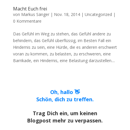
Macht Euch frei
von
Markus Sänger
|
Nov. 18, 2014
|
Uncategorized
|
0 Kommentare
Das Gefühl im Weg zu stehen, das Gefühl andere zu
behindern, das Gefühl überflüssig, im Besten Fall ein
Hindernis zu sein, eine Hürde, die es anderen erschwert
voran zu kommen, zu belasten, zu erschweren, eine
Barrikade, ein Hindernis, eine Belastung darzustellen....
Oh, hallo 👋
Schön, dich zu treffen.
Trag Dich ein, um keinen
Blogpost mehr zu verpassen.