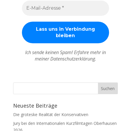
Ich sende keinen Spam! Erfahre mehr in
meiner Datenschutzerklärung.
Neueste Beiträge
Die groteske Realität der Konservativen
Jury bei den Internationalen Kurzfilmtagen Oberhausen
2026