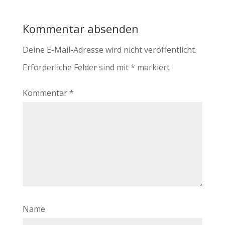
Kommentar absenden
Deine E-Mail-Adresse wird nicht veröffentlicht.
Erforderliche Felder sind mit
*
markiert
Kommentar
*
Name