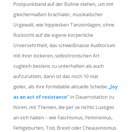
Postpunkband auf der Bühne stehen, um mit
gleichermaßen brachialer, musikalischer
Urgewalt, wie hippiesken Tanzeinlagen, ohne
Rücksicht auf die eigene körperliche
Unversehrtheit, das schweißnasse Auditorium
mit ihrer lockeren, selbstironischen Art
zugleich bestens zu unterhalten als auch
aufzurütteln, dann ist das noch 10 mal
geiler,
als ihre formidable aktuelle Scheibe
„Joy
as an act of resistance“
in Dauerrotation zu
hören, mit Themen, die per se nichts Lustiges
an sich haben – wie Faschismus, Feminismus,
Fehlgeburten, Tod, Brexit oder Cheauvinismus