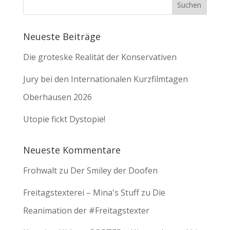
Neueste Beiträge
Die groteske Realität der Konservativen
Jury bei den Internationalen Kurzfilmtagen
Oberhausen 2026
Utopie fickt Dystopie!
Neueste Kommentare
Frohwalt
zu
Der Smiley der Doofen
Freitagstexterei – Mina's Stuff
zu
Die
Reanimation der #Freitagstexter