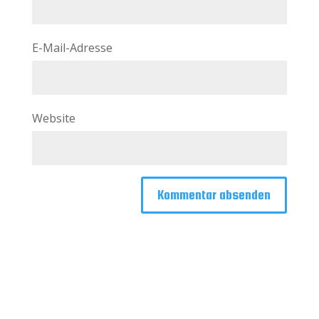
E-Mail-Adresse
Website