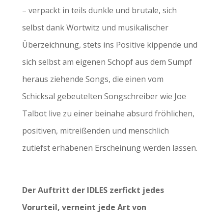
– verpackt in teils dunkle und brutale, sich
selbst dank Wortwitz und musikalischer
Überzeichnung, stets ins Positive kippende und
sich selbst am eigenen Schopf aus dem Sumpf
heraus ziehende Songs, die einen vom
Schicksal gebeutelten Songschreiber wie Joe
Talbot live zu einer beinahe absurd fröhlichen,
positiven, mitreißenden und menschlich
zutiefst erhabenen Erscheinung werden lassen.
Der Auftritt der IDLES zerfickt jedes
Vorurteil, verneint jede Art von