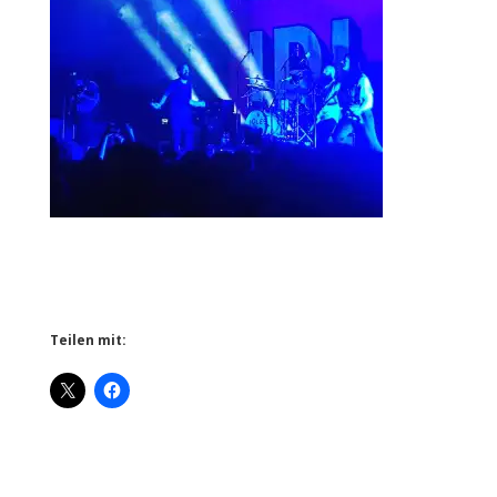
Teilen mit: