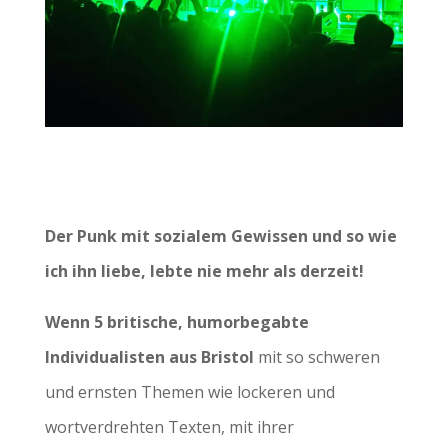
Der Punk mit sozialem Gewissen und so wie
ich ihn liebe, lebte nie mehr als derzeit!
Wenn 5 britische, humorbegabte
Individualisten aus Bristol
mit so schweren
und ernsten Themen wie lockeren und
wortverdrehten Texten, mit ihrer