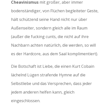
Cheavinismus
mit großer, aber immer
bodenständiger, von Flüchen begleiteter Geste,
hält schützend seine Hand nicht nur über
Außenseiter, sondern gleich alle im Raum
(außer die fucking cunts, die nicht auf ihre
Nachbarn achten natürlich, die werden, so will
es der Hardcore, aus dem Saal komplimentiert).
Die Botschaft ist Liebe, die einen Kurt Cobain
lächelnd Lügen strafende Hymne auf die
Selbstliebe und das Versprechen, dass jeder
jedem anderen helfen kann, gleich
eingeschlossen.