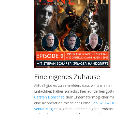
Eine eigenes Zuhause
Aktuell gibt es zu vermelden, dass wir uns ein
Einfachheit halber zunächst hier auf derherrgott
Carsten Dobschat
, dem „Internetermöglicher me
eine Kooperation mit seiner Firma
Leo Skull – 
Venue Mag
einzugehen und eine eigene Podcast W