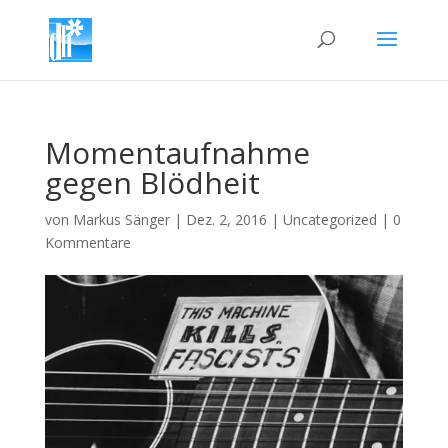
Momentaufnahme
gegen Blödheit
von
Markus Sänger
|
Dez. 2, 2016
|
Uncategorized
|
0
Kommentare