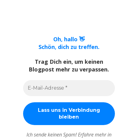
Oh, hallo 👋
Schön, dich zu treffen.
Trag Dich ein, um keinen
Blogpost mehr zu verpassen.
Ich sende keinen Spam! Erfahre mehr in