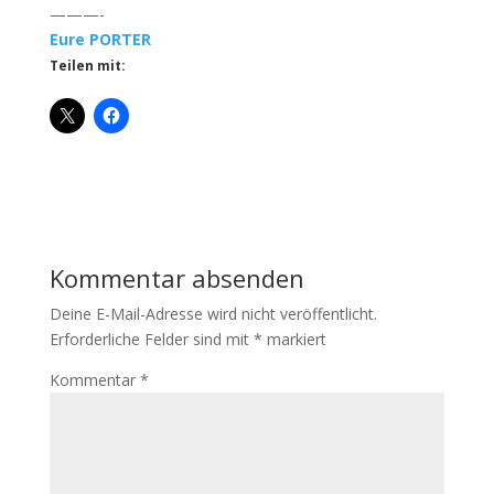
———-
Eure PORTER
Teilen mit:
Kommentar absenden
Deine E-Mail-Adresse wird nicht veröffentlicht.
Erforderliche Felder sind mit
*
markiert
Kommentar
*