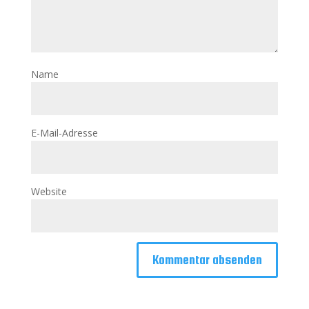
Name
E-Mail-Adresse
Website