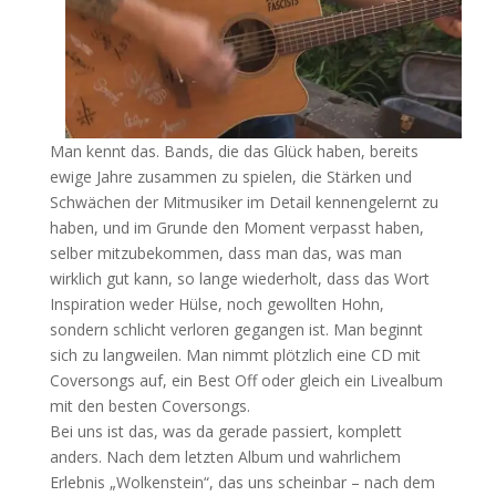
Man kennt das. Bands, die das Glück haben, bereits
ewige Jahre zusammen zu spielen, die Stärken und
Schwächen der Mitmusiker im Detail kennengelernt zu
haben, und im Grunde den Moment verpasst haben,
selber mitzubekommen, dass man das, was man
wirklich gut kann, so lange wiederholt, dass das Wort
Inspiration weder Hülse, noch gewollten Hohn,
sondern schlicht verloren gegangen ist. Man beginnt
sich zu langweilen. Man nimmt plötzlich eine CD mit
Coversongs auf, ein Best Off oder gleich ein Livealbum
mit den besten Coversongs.
Bei uns ist das, was da gerade passiert, komplett
anders. Nach dem letzten Album und wahrlichem
Erlebnis „Wolkenstein“, das uns scheinbar – nach dem