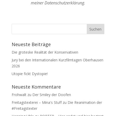
meiner Datenschutzerklärung.
Neueste Beiträge
Die groteske Realität der Konservativen
Jury bei den Internationalen Kurzfilmtagen Oberhausen
2026
Utopie fickt Dystopie!
Neueste Kommentare
Frohwalt
zu
Der Smiley der Doofen
Freitagstexterei – Mina's Stuff
zu
Die Reanimation der
#Freitagstexter