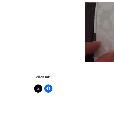
Teilen mit: