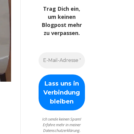
Trag Dich ein,
um keinen
Blogpost mehr
zu verpassen.
Ich sende keinen Spam!
Erfahre mehr in meiner
Datenschutzerklärung.