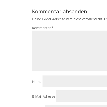
Kommentar absenden
Deine E-Mail-Adresse wird nicht veröffentlicht.
E
Kommentar
*
Name
E-Mail-Adresse