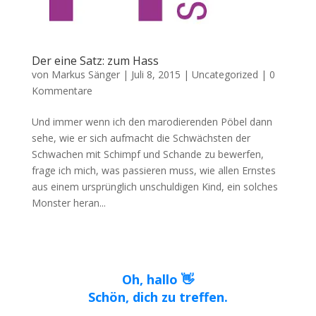
Der eine Satz: zum Hass
von
Markus Sänger
|
Juli 8, 2015
|
Uncategorized
|
0
Kommentare
Und immer wenn ich den marodierenden Pöbel dann
sehe, wie er sich aufmacht die Schwächsten der
Schwachen mit Schimpf und Schande zu bewerfen,
frage ich mich, was passieren muss, wie allen Ernstes
aus einem ursprünglich unschuldigen Kind, ein solches
Monster heran...
Oh, hallo 👋
Schön, dich zu treffen.