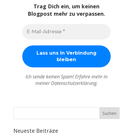
Trag Dich ein, um keinen
Blogpost mehr zu verpassen.
Ich sende keinen Spam! Erfahre mehr in
meiner Datenschutzerklärung.
Neueste Beiträge